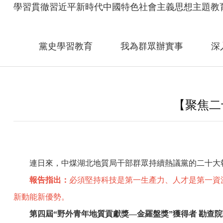
學習貫徹習近平新時代中國特色社會主義思想主題教
黨史學習教育
我為群眾辦實事
深
【聚焦二
連日來，中煤湖北地質局干部群眾持續熱議黨的二十大
報告指出：
必須堅持科技是第一生產力、人才是第一資
新動能新優勢。
第四屆“野外青年地質貢獻獎—金羅盤獎”獲得者 勘查院