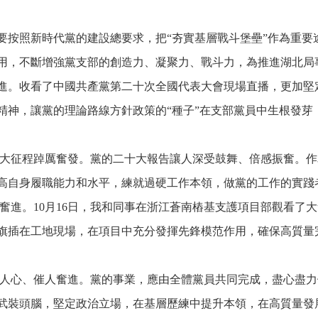
要按照新時代黨的建設總要求，把“夯實基層戰斗堡壘”作為重要
用，不斷增強黨支部的創造力、凝聚力、戰斗力，為推進湖北局
進。收看了中國共產黨第二十次全國代表大會現場直播，更加堅
精神，讓黨的理論路線方針政策的“種子”在支部黨員中生根發芽
大征程踔厲奮發。黨的二十大報告讓人深受鼓舞、倍感振奮。作
高自身履職能力和水平，練就過硬工作本領，做黨的工作的實踐
奮進。10月16日，我和同事在浙江蒼南樁基支護項目部觀看了
旗插在工地現場，在項目中充分發揮先鋒模范作用，確保高質量
人心、催人奮進。黨的事業，應由全體黨員共同完成，盡心盡力
武裝頭腦，堅定政治立場，在基層歷練中提升本領，在高質量發