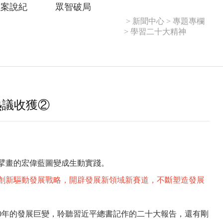
以案說紀
眾智破局
>
新聞中心
>
專題專欄
>
學習二十大精神
熱議收獲②
擘畫的宏偉藍圖變成生動實踐。
創新驅動發展戰略，開辟發展新領域新賽道，不斷塑造發展
0年的發展巨變，聆聽習近平總書記作的二十大報告，還有剛